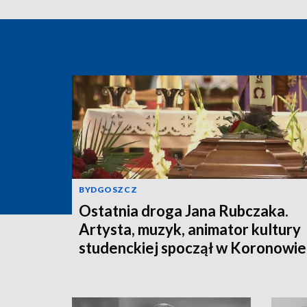
BYDGOSZCZ
Ostatnia droga Jana Rubczaka.
Artysta, muzyk, animator kultury
studenckiej spoczął w Koronowie