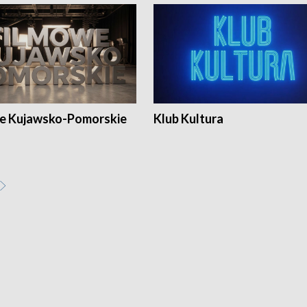
e Kujawsko-Pomorskie
Klub Kultura