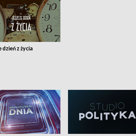
 dzień z życia