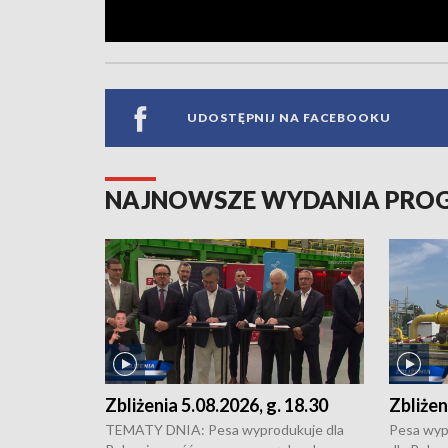
UDOSTĘPNIJ NA FACEBOOKU
NAJNOWSZE WYDANIA PR
Zbliżenia 5.08.2026, g. 18.30
Zbliżen
TEMATY DNIA: Pesa wyprodukuje dla
Pesa wyp