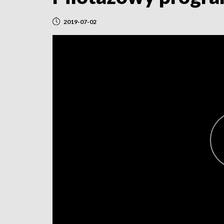
2019-07-02