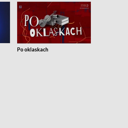
Po oklaskach