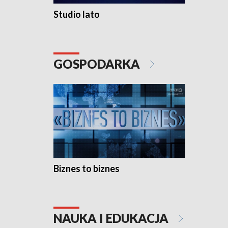
Studio lato
GOSPODARKA
Biznes to biznes
NAUKA I EDUKACJA