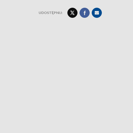
UDOSTĘPNIJ: