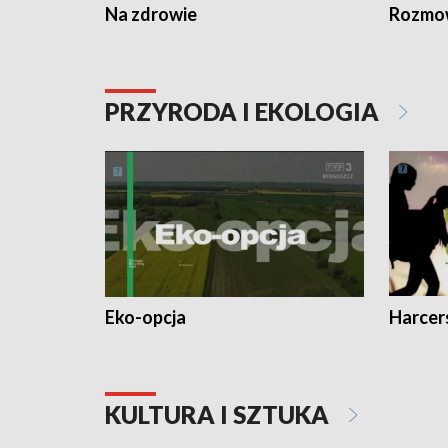
Na zdrowie
Rozmow
PRZYRODA I EKOLOGIA
Eko-opcja
Harcer
KULTURA I SZTUKA