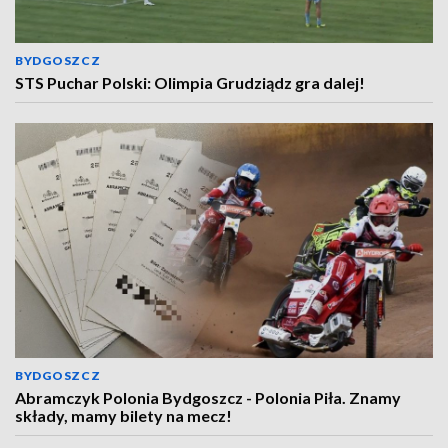
BYDGOSZCZ
STS Puchar Polski: Olimpia Grudziądz gra dalej!
BYDGOSZCZ
Abramczyk Polonia Bydgoszcz - Polonia Piła. Znamy
składy, mamy bilety na mecz!