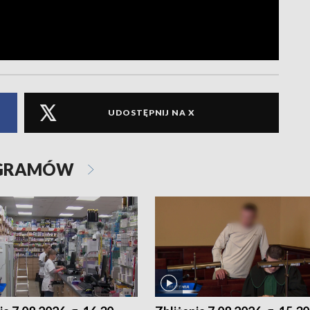
UDOSTĘPNIJ NA X
OGRAMÓW