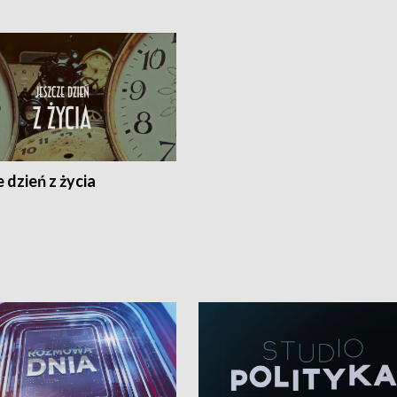
 dzień z życia