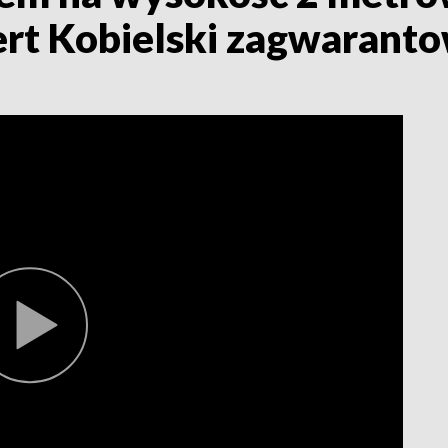
t Kobielski zagwaranto