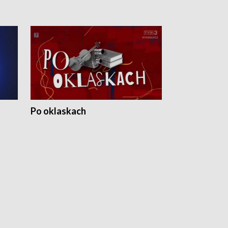
Po oklaskach