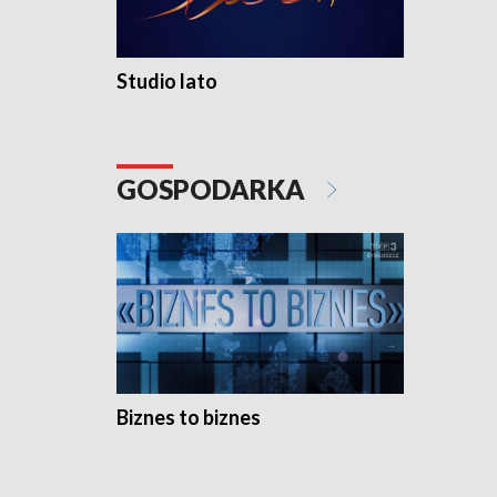
Studio lato
GOSPODARKA
Biznes to biznes