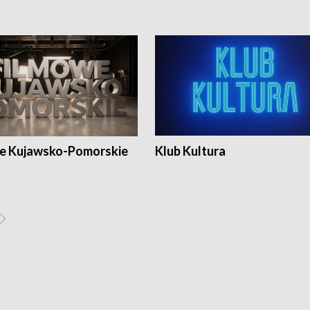
e Kujawsko-Pomorskie
Klub Kultura