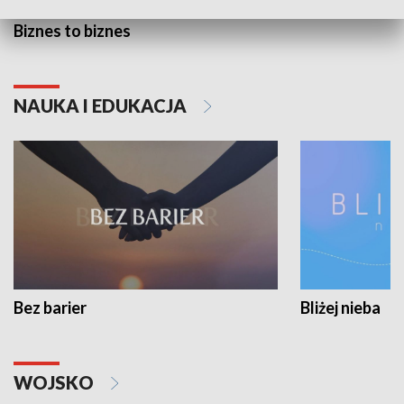
Biznes to biznes
NAUKA I EDUKACJA
Bez barier
Bliżej nieba
WOJSKO