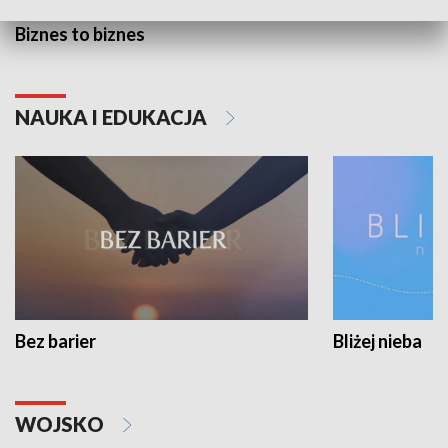
Biznes to biznes
NAUKA I EDUKACJA
Bez barier
Bliżej nieba
WOJSKO