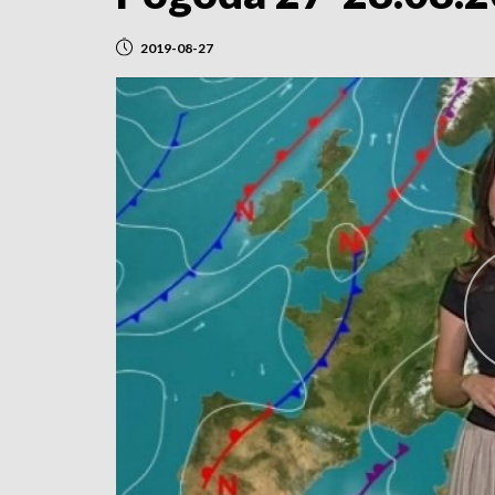
2019-08-27