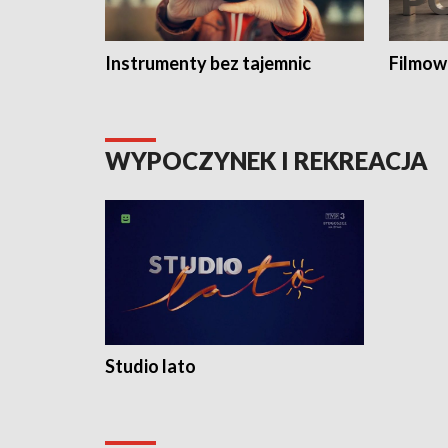
Instrumenty bez tajemnic
Filmow
WYPOCZYNEK I REKREACJA
Studio lato