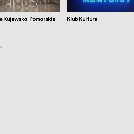
e Kujawsko-Pomorskie
Klub Kultura