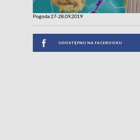
Pogoda 27-28.09.2019
UDOSTĘPNIJ NA FACEBOOKU