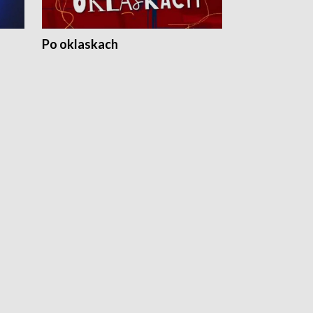
Po oklaskach