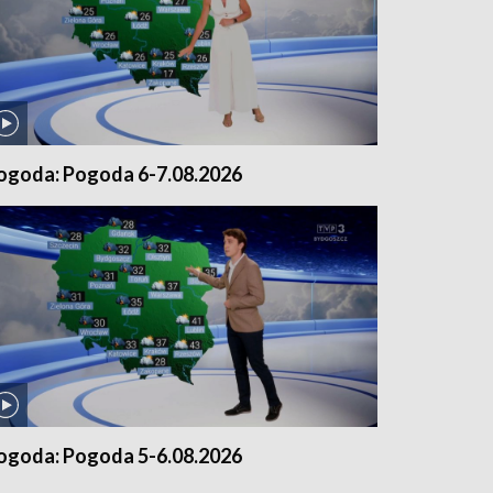
ogoda: Pogoda 6-7.08.2026
ogoda: Pogoda 5-6.08.2026