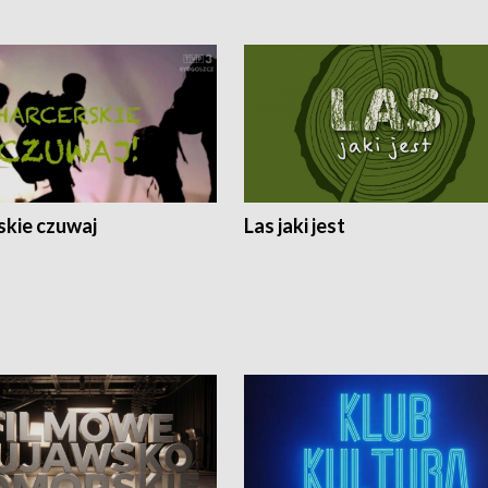
skie czuwaj
Las jaki jest