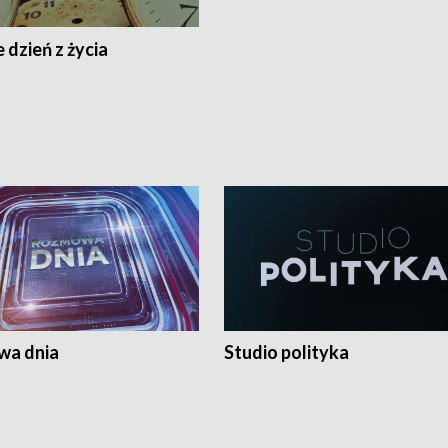
 dzień z życia
a dnia
Studio polityka