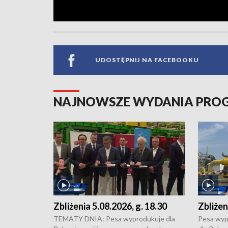
UDOSTĘPNIJ NA FACEBOOKU
NAJNOWSZE WYDANIA PR
Zbliżenia 5.08.2026, g. 18.30
Zbliżen
TEMATY DNIA: Pesa wyprodukuje dla
Pesa wyp