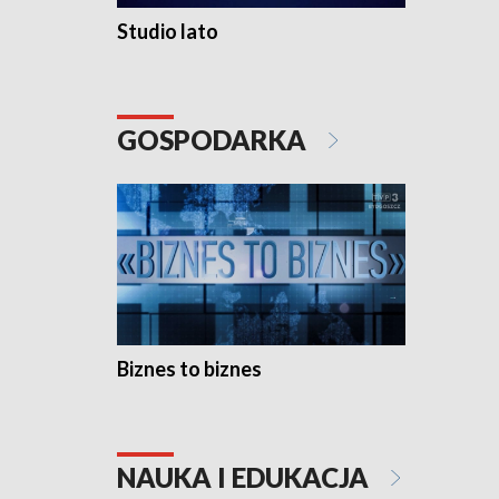
Studio lato
GOSPODARKA
Biznes to biznes
NAUKA I EDUKACJA