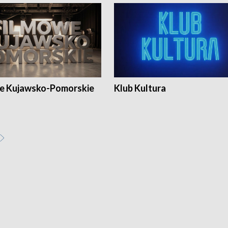
e Kujawsko-Pomorskie
Klub Kultura