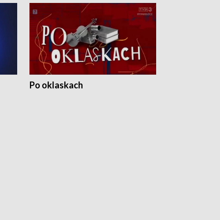
Po oklaskach