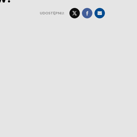
UDOSTĘPNIJ: