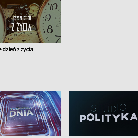
 dzień z życia