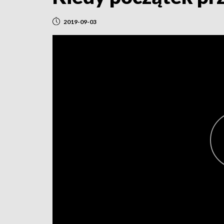
2019-09-03