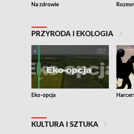
Na zdrowie
Rozmow
PRZYRODA I EKOLOGIA
Eko-opcja
Harcer
KULTURA I SZTUKA