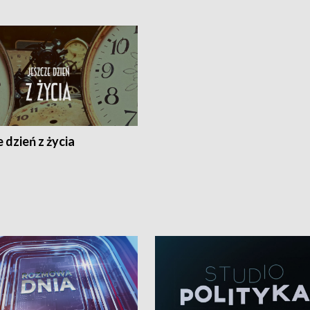
 dzień z życia