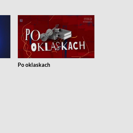
Po oklaskach