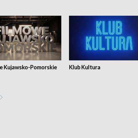
e Kujawsko-Pomorskie
Klub Kultura