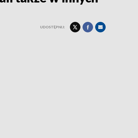
UDOSTĘPNIJ: