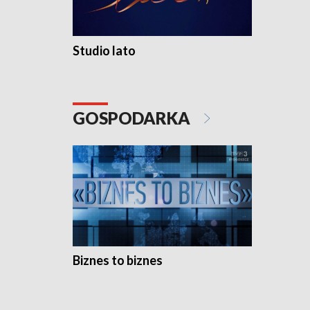
Studio lato
GOSPODARKA
Biznes to biznes