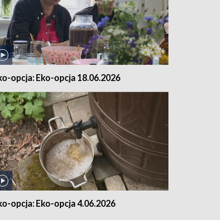
ko-opcja: Eko-opcja 18.06.2026
ko-opcja: Eko-opcja 4.06.2026