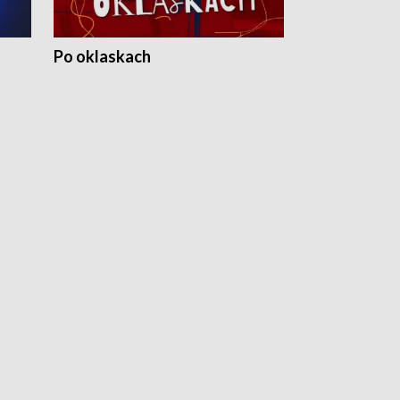
Po oklaskach