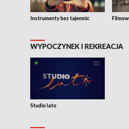
Instrumenty bez tajemnic
Filmow
WYPOCZYNEK I REKREACJA
Studio lato