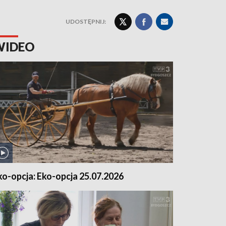
UDOSTĘPNIJ:
WIDEO
ko-opcja: Eko-opcja 25.07.2026