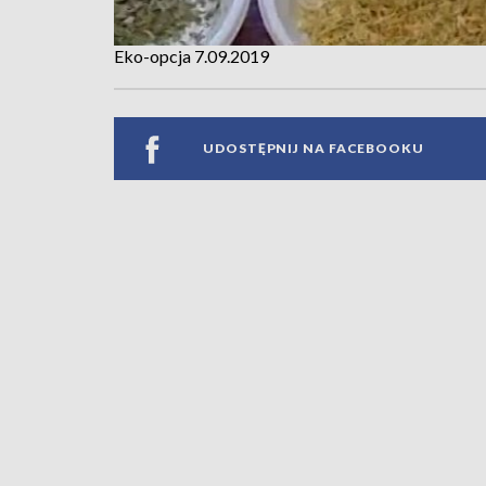
Eko-opcja 7.09.2019
UDOSTĘPNIJ NA FACEBOOKU