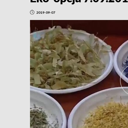
2019-09-07