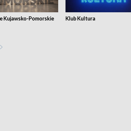
e Kujawsko-Pomorskie
Klub Kultura