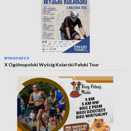
BYDGOSZCZ
X Ogólnopolski Wyścig Kolarski Pałuki Tour