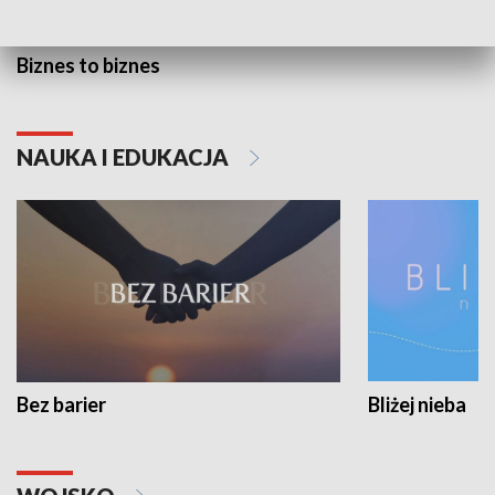
Biznes to biznes
NAUKA I EDUKACJA
Bez barier
Bliżej nieba