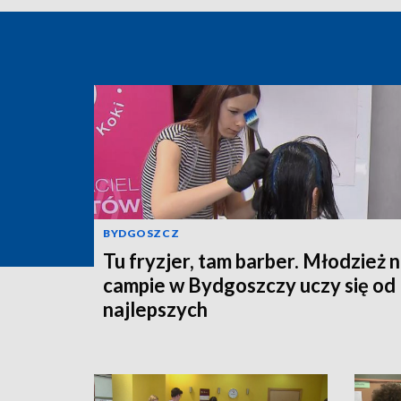
BYDGOSZCZ
Tu fryzjer, tam barber. Młodzież 
campie w Bydgoszczy uczy się od
najlepszych