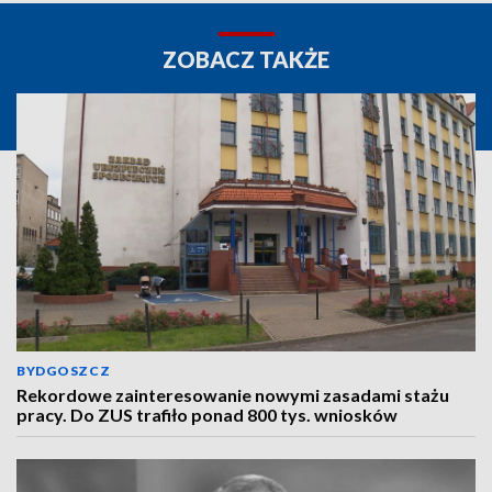
ZOBACZ TAKŻE
BYDGOSZCZ
Rekordowe zainteresowanie nowymi zasadami stażu
pracy. Do ZUS trafiło ponad 800 tys. wniosków