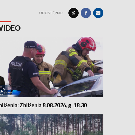
UDOSTĘPNIJ:
WIDEO
bliżenia: Zbliżenia 8.08.2026, g. 18.30