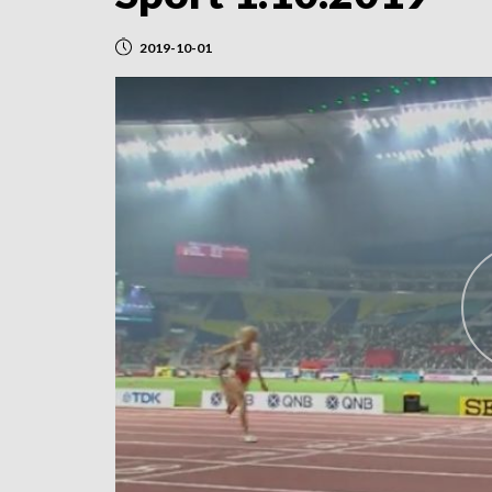
2019-10-01