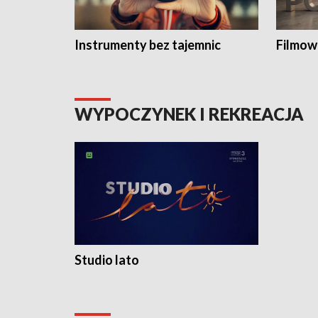
Instrumenty bez tajemnic
Filmow
WYPOCZYNEK I REKREACJA
Studio lato