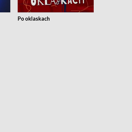
Po oklaskach