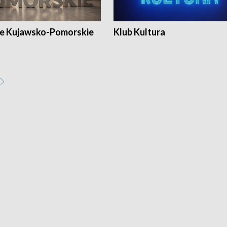
e Kujawsko-Pomorskie
Klub Kultura