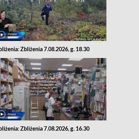
bliżenia: Zbliżenia 7.08.2026, g. 18.30
bliżenia: Zbliżenia 7.08.2026, g. 16.30