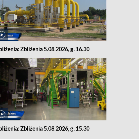
bliżenia: Zbliżenia 5.08.2026, g. 16.30
bliżenia: Zbliżenia 5.08.2026, g. 15.30