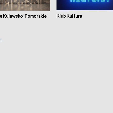
e Kujawsko-Pomorskie
Klub Kultura