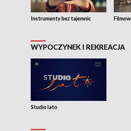
Instrumenty bez tajemnic
Filmow
WYPOCZYNEK I REKREACJA
Studio lato