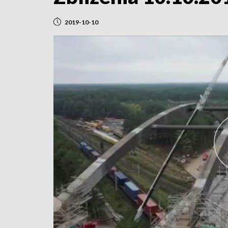
2019-10-10