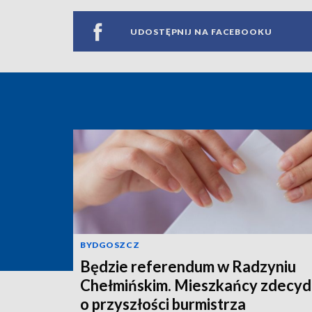
UDOSTĘPNIJ NA FACEBOOKU
BYDGOSZCZ
Będzie referendum w Radzyniu
Chełmińskim. Mieszkańcy zdecyd
o przyszłości burmistrza