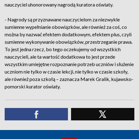
nauczyciel uhonorowany nagrodą kuratora oświaty.
- Nagrody są przyznawane nauczycielom za niezwykle
sumienne wypełnianie obowiązków, ale również za coś, co
można by nazwać efektem dodatkowym, efektem plus, czyli
sumienne wykonywanie obowiązków, przestrzeganie prawa.
To jest jedna rzecz, bo tego oczekujemy od wszystkich
nauczycieli, ale ta wartość dodatkowa to jest przede
wszystkim umiejętne rozpoznanie potrzeb uczniów i służenie
uczniom nie tylko w czasie lekcji, nie tylko w czasie szkoły,
ale również poza szkołą – zaznacza Marek Gralik, kujawsko-
pomorski kurator oświaty.