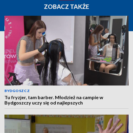
ZOBACZ TAKŻE
BYDGOSZCZ
Tu fryzjer, tam barber. Młodzież na campie w
Bydgoszczy uczy się od najlepszych