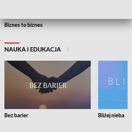
Biznes to biznes
NAUKA I EDUKACJA
Bez barier
Bliżej nieba