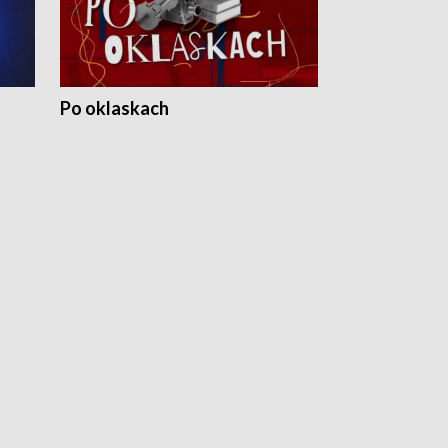
Po oklaskach