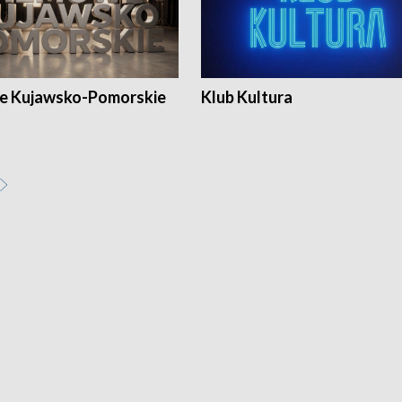
e Kujawsko-Pomorskie
Klub Kultura