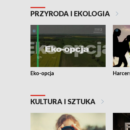
PRZYRODA I EKOLOGIA
Eko-opcja
Harcer
KULTURA I SZTUKA