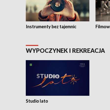
Instrumenty bez tajemnic
Filmow
WYPOCZYNEK I REKREACJA
Studio lato