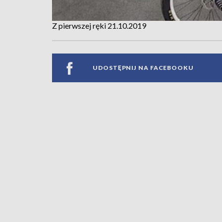
Z pierwszej ręki 21.10.2019
UDOSTĘPNIJ NA FACEBOOKU