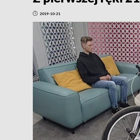
2019-10-21