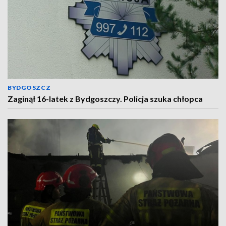
BYDGOSZCZ
Zaginął 16-latek z Bydgoszczy. Policja szuka chłopca