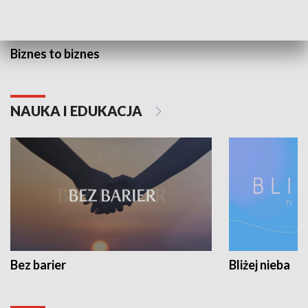
Biznes to biznes
NAUKA I EDUKACJA
Bez barier
Bliżej nieba