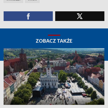
ZOBACZ TAKŻE