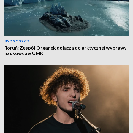
BYDGOSZCZ
Toruń: Zespół Organek dołącza do arktycznej wyprawy
naukowców UMK