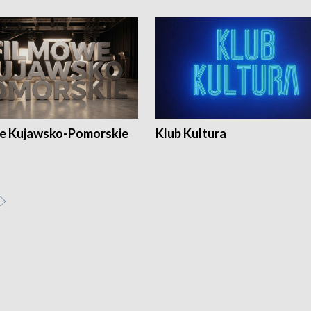
e Kujawsko-Pomorskie
Klub Kultura