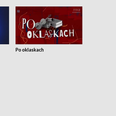
Po oklaskach