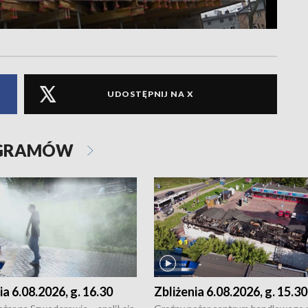
UDOSTĘPNIJ NA X
OGRAMÓW
ia 6.08.2026, g. 16.30
Zbliżenia 6.08.2026, g. 15.30