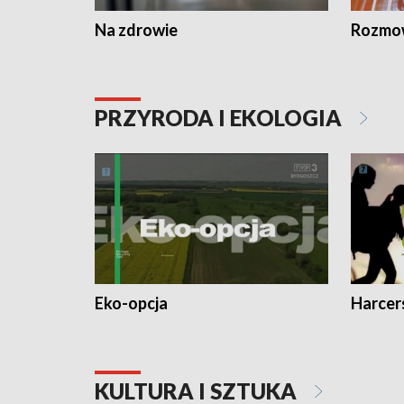
Na zdrowie
Rozmow
PRZYRODA I EKOLOGIA
Eko-opcja
Harcer
KULTURA I SZTUKA