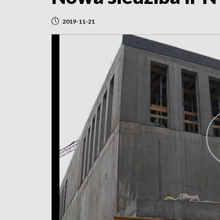
2019-11-21