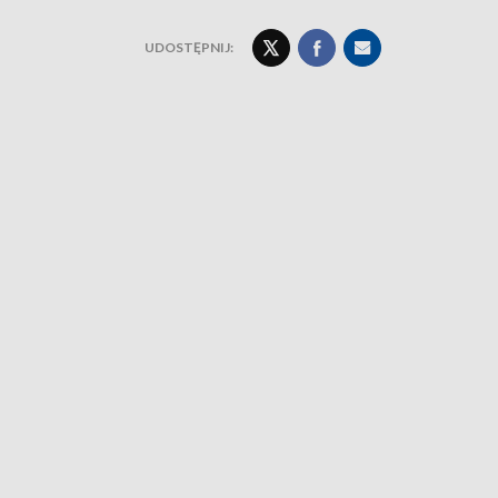
UDOSTĘPNIJ: