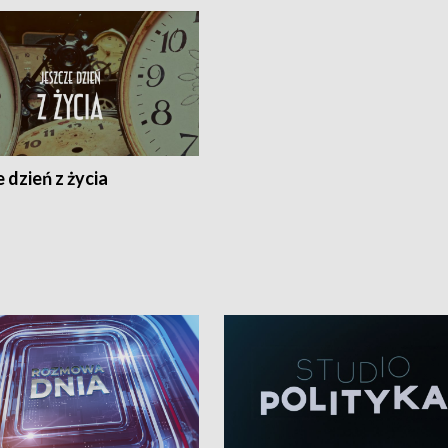
 dzień z życia