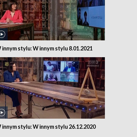
 innym stylu: W innym stylu 8.01.2021
 innym stylu: W innym stylu 26.12.2020