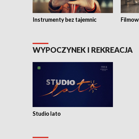
Instrumenty bez tajemnic
Filmow
WYPOCZYNEK I REKREACJA
Studio lato