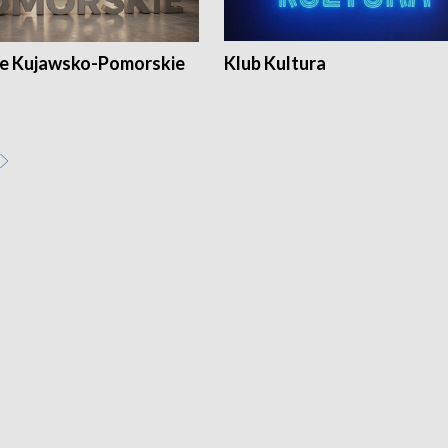
e Kujawsko-Pomorskie
Klub Kultura