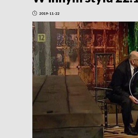
2019-11-22