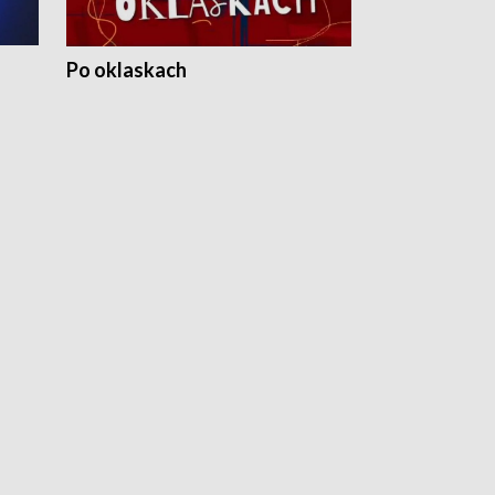
Po oklaskach