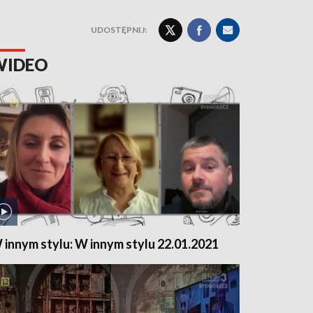
UDOSTĘPNIJ:
WIDEO
 innym stylu: W innym stylu 22.01.2021