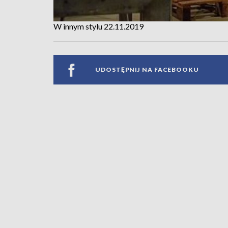
W innym stylu 22.11.2019
UDOSTĘPNIJ NA FACEBOOKU