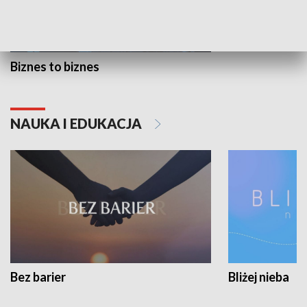
Biznes to biznes
NAUKA I EDUKACJA
Bez barier
Bliżej nieba