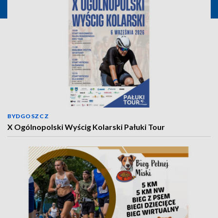
BYDGOSZCZ
X Ogólnopolski Wyścig Kolarski Pałuki Tour