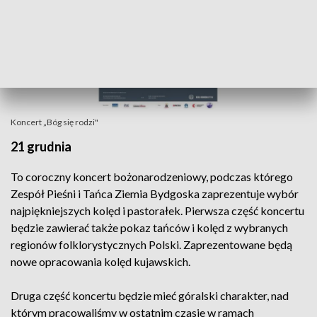
Koncert „Bóg się rodzi"
21 grudnia
To coroczny koncert bożonarodzeniowy, podczas którego
Zespół Pieśni i Tańca Ziemia Bydgoska zaprezentuje wybór
najpiękniejszych kolęd i pastorałek. Pierwsza część koncertu
będzie zawierać także pokaz tańców i kolęd z wybranych
regionów folklorystycznych Polski. Zaprezentowane będą
nowe opracowania kolęd kujawskich.
Druga część koncertu będzie mieć góralski charakter, nad
którym pracowaliśmy w ostatnim czasie w ramach