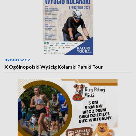
BYDGOSZCZ
X Ogólnopolski Wyścig Kolarski Pałuki Tour