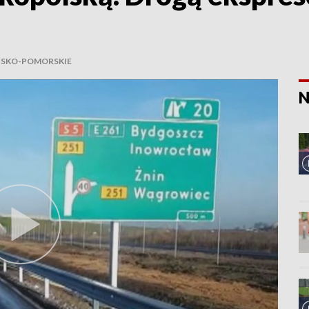
SKO-POMORSKIE
N