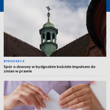
BYDGOSZCZ
Spór o dzwony w bydgoskim kościele impulsem do
zmian w prawie