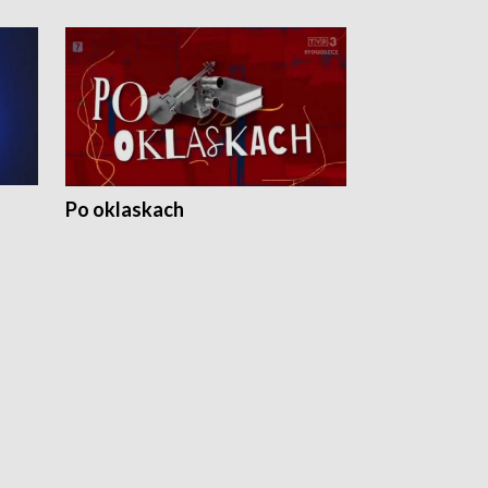
Po oklaskach