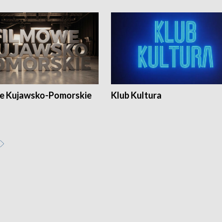
e Kujawsko-Pomorskie
Klub Kultura