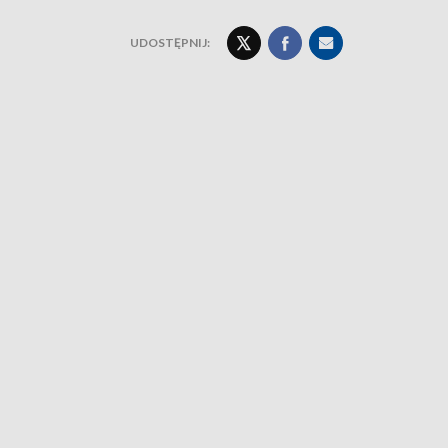
UDOSTĘPNIJ: