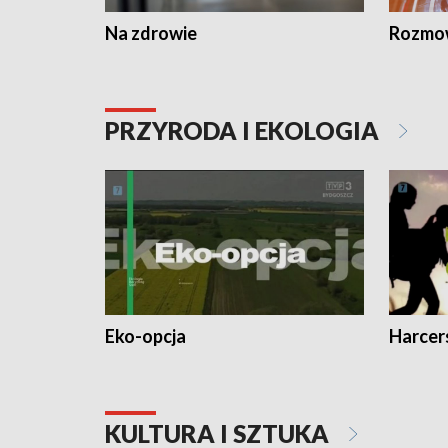
Na zdrowie
Rozmow
PRZYRODA I EKOLOGIA
Eko-opcja
Harcer
KULTURA I SZTUKA