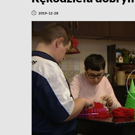
2019-12-28