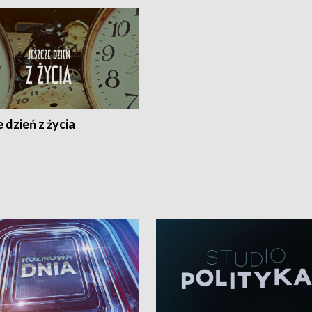
 dzień z życia