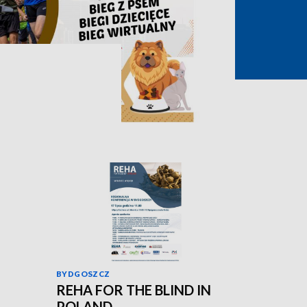
BYDGOSZCZ
REHA FOR THE BLIND IN
POLAND