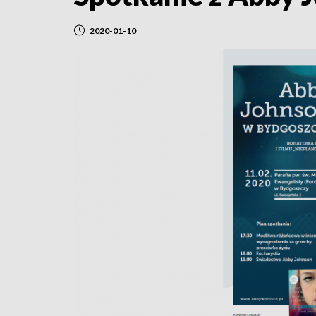
2020-01-10