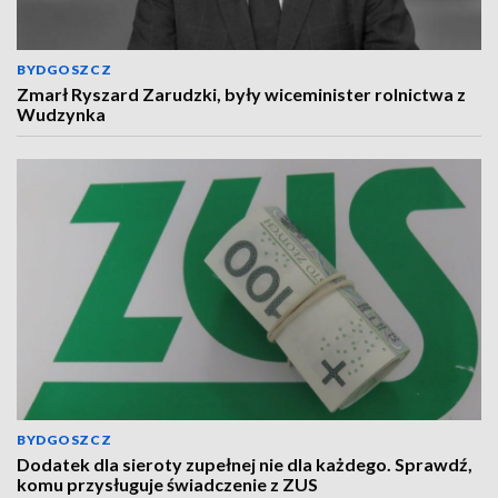
BYDGOSZCZ
Zmarł Ryszard Zarudzki, były wiceminister rolnictwa z
Wudzynka
BYDGOSZCZ
Dodatek dla sieroty zupełnej nie dla każdego. Sprawdź,
komu przysługuje świadczenie z ZUS