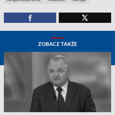
ZOBACZ TAKŻE