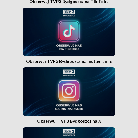
Obserwuj TVP3 Bydgoszcz na Tik Toku
Obserwuj TVP3 Bydgoszcz na Instagramie
Obserwuj TVP3 Bydgoszcz na X