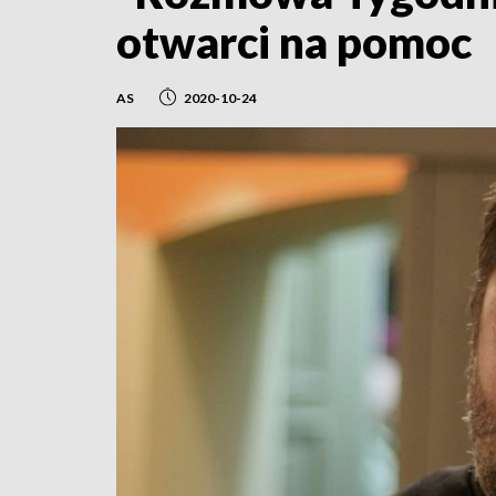
otwarci na pomoc
AS
2020-10-24