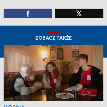
ZOBACZ TAKŻE
BYDGOSZCZ