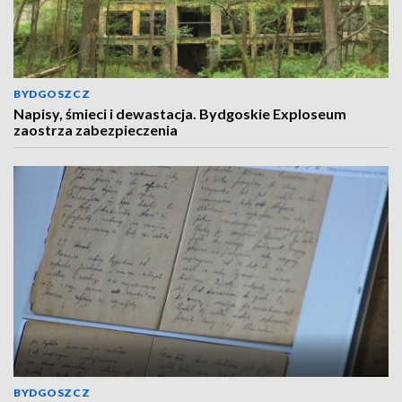
BYDGOSZCZ
Napisy, śmieci i dewastacja. Bydgoskie Exploseum
zaostrza zabezpieczenia
BYDGOSZCZ