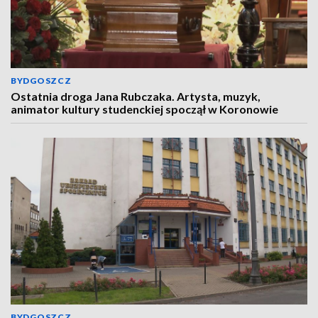
BYDGOSZCZ
Ostatnia droga Jana Rubczaka. Artysta, muzyk,
animator kultury studenckiej spoczął w Koronowie
BYDGOSZCZ