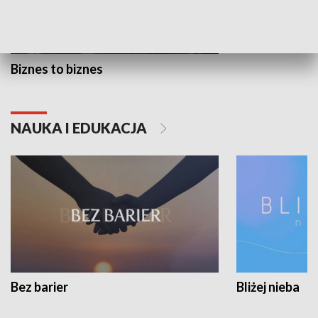
Biznes to biznes
NAUKA I EDUKACJA
Bez barier
Bliżej nieba