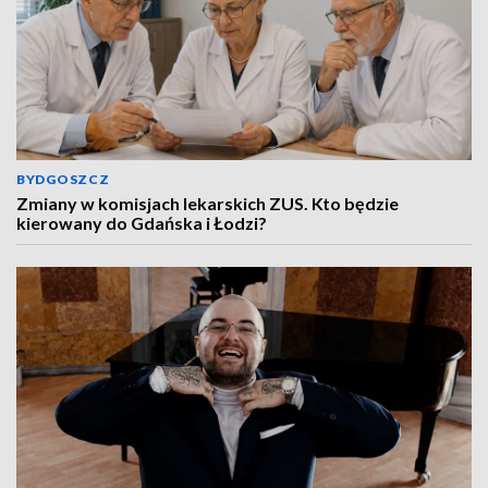
BYDGOSZCZ
Zmiany w komisjach lekarskich ZUS. Kto będzie
kierowany do Gdańska i Łodzi?