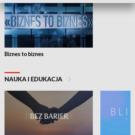
Biznes to biznes
NAUKA I EDUKACJA