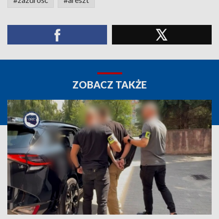
ZOBACZ TAKŻE