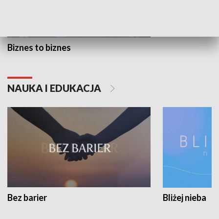
Biznes to biznes
NAUKA I EDUKACJA
Bez barier
Bliżej nieba