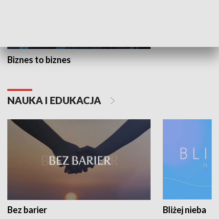
Biznes to biznes
NAUKA I EDUKACJA
Bez barier
Bliżej nieba