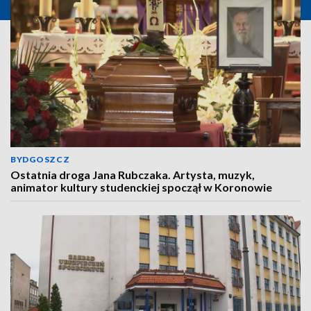
BYDGOSZCZ
Ostatnia droga Jana Rubczaka. Artysta, muzyk,
animator kultury studenckiej spoczął w Koronowie