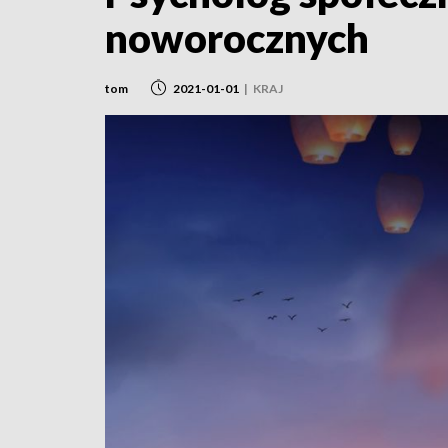
noworocznych
tom
2021-01-01
|
KRAJ