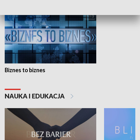
Biznes to biznes
NAUKA I EDUKACJA