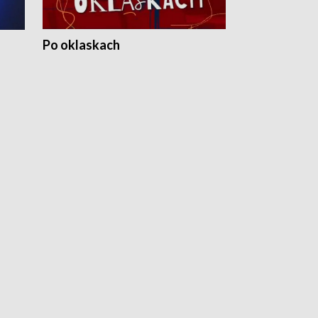
Po oklaskach