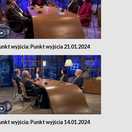
unkt wyjścia: Punkt wyjścia 21.01.2024
unkt wyjścia: Punkt wyjścia 14.01.2024