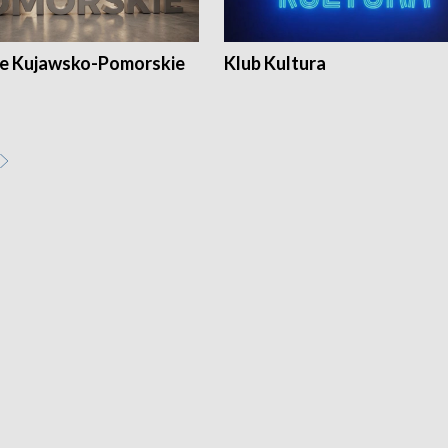
e Kujawsko-Pomorskie
Klub Kultura