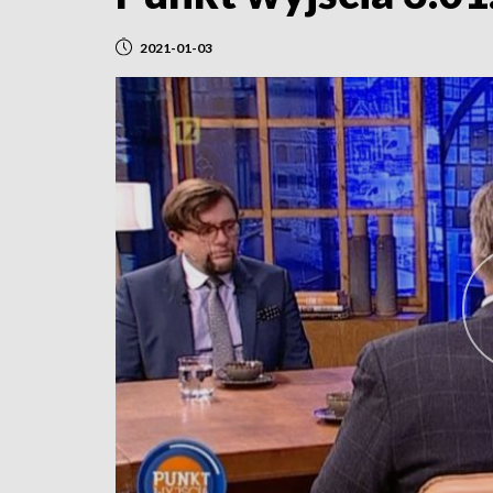
2021-01-03