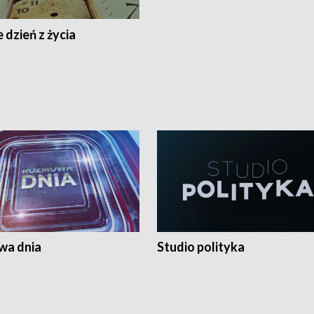
 dzień z życia
a dnia
Studio polityka