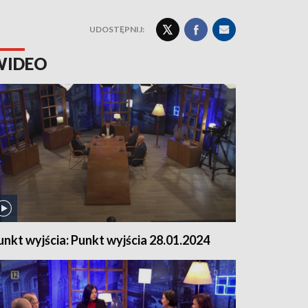
UDOSTĘPNIJ:
WIDEO
unkt wyjścia: Punkt wyjścia 28.01.2024