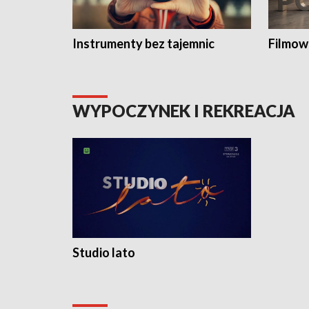
Instrumenty bez tajemnic
Filmow
WYPOCZYNEK I REKREACJA
Studio lato